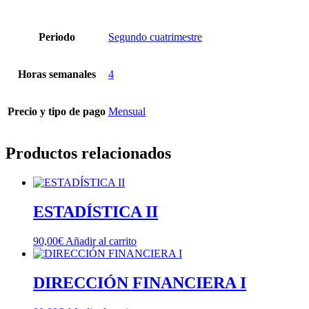
Periodo
Segundo cuatrimestre
Horas semanales
4
Precio y tipo de pago
Mensual
Productos relacionados
ESTADÍSTICA II
90,00
€
Añadir al carrito
DIRECCIÓN FINANCIERA I