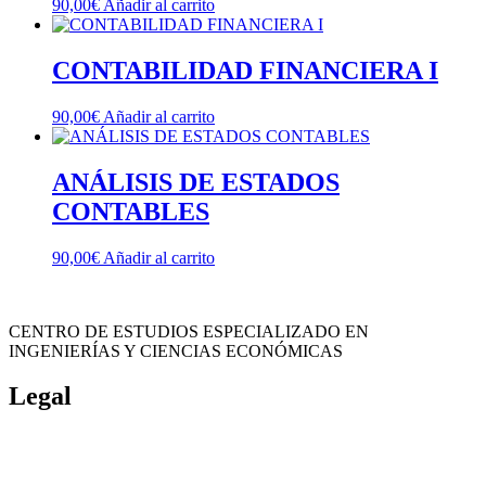
90,00
€
Añadir al carrito
CONTABILIDAD FINANCIERA I
90,00
€
Añadir al carrito
ANÁLISIS DE ESTADOS
CONTABLES
90,00
€
Añadir al carrito
CENTRO DE ESTUDIOS ESPECIALIZADO EN
INGENIERÍAS Y CIENCIAS ECONÓMICAS
Legal
Política de cookies
Cancelación y devolución