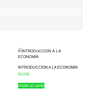
INTRODUCCION A LA ECONOMÍA
90,00
€
Añadir al carrito