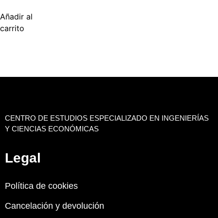
Añadir al
carrito
CENTRO DE ESTUDIOS ESPECIALIZADO EN INGENIERÍAS
Y CIENCIAS ECONÓMICAS
Legal
Política de cookies
Cancelación y devolución