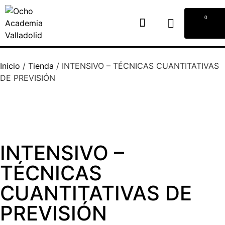
0
Inicio
/
Tienda
/
INTENSIVO – TÉCNICAS CUANTITATIVAS
DE PREVISIÓN
INTENSIVO –
TÉCNICAS
CUANTITATIVAS DE
PREVISIÓN