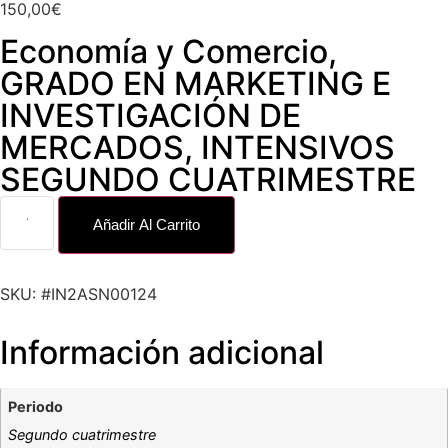
150,00
€
Economía y Comercio
,
GRADO EN MARKETING E
INVESTIGACIÓN DE
MERCADOS
,
INTENSIVOS
SEGUNDO CUATRIMESTRE
Añadir Al Carrito
SKU: #IN2ASN00124
Información adicional
Periodo
Segundo cuatrimestre