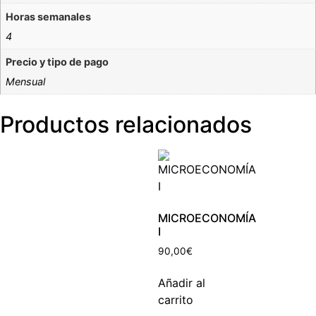
Horas semanales
4
Precio y tipo de pago
Mensual
Productos relacionados
MICROECONOMÍA
I
90,00
€
Añadir al
carrito