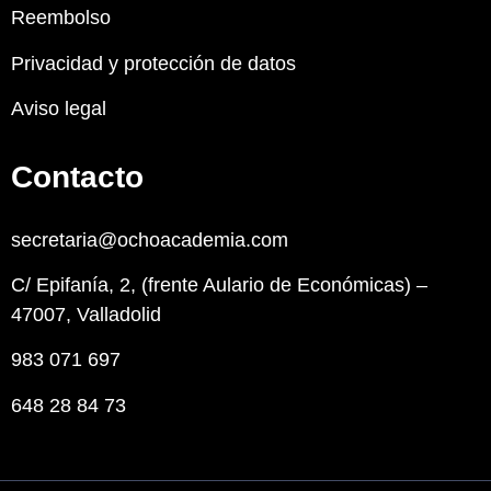
Reembolso
Privacidad y protección de datos
Aviso legal
Contacto
secretaria@ochoacademia.com
C/ Epifanía, 2, (frente Aulario de Económicas) –
47007, Valladolid
983 071 697
648 28 84 73