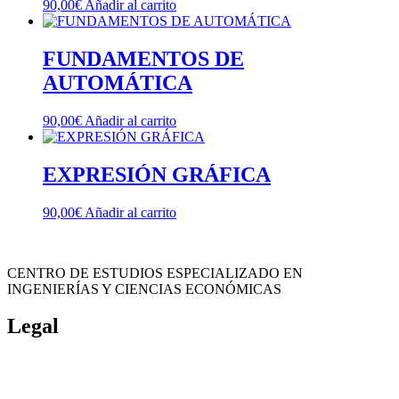
90,00
€
Añadir al carrito
FUNDAMENTOS DE
AUTOMÁTICA
90,00
€
Añadir al carrito
EXPRESIÓN GRÁFICA
90,00
€
Añadir al carrito
CENTRO DE ESTUDIOS ESPECIALIZADO EN
INGENIERÍAS Y CIENCIAS ECONÓMICAS
Legal
Política de cookies
Cancelación y devolución