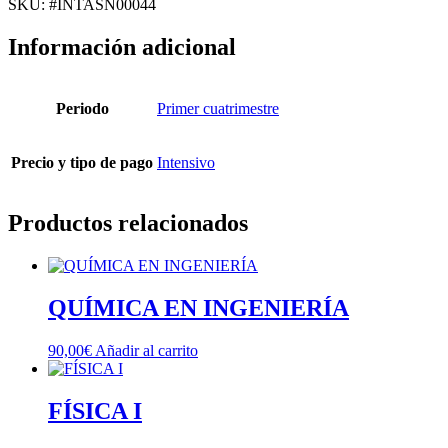
SKU: #INTASN00044
MATERIALES
cantidad
Información adicional
Periodo
Primer cuatrimestre
Precio y tipo de pago
Intensivo
Productos relacionados
QUÍMICA EN INGENIERÍA
90,00
€
Añadir al carrito
FÍSICA I