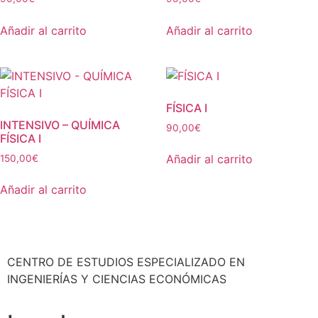
Añadir al carrito
Añadir al carrito
FÍSICA I
INTENSIVO – QUÍMICA
90,00
€
FÍSICA I
Añadir al carrito
150,00
€
Añadir al carrito
CENTRO DE ESTUDIOS ESPECIALIZADO EN
INGENIERÍAS Y CIENCIAS ECONÓMICAS