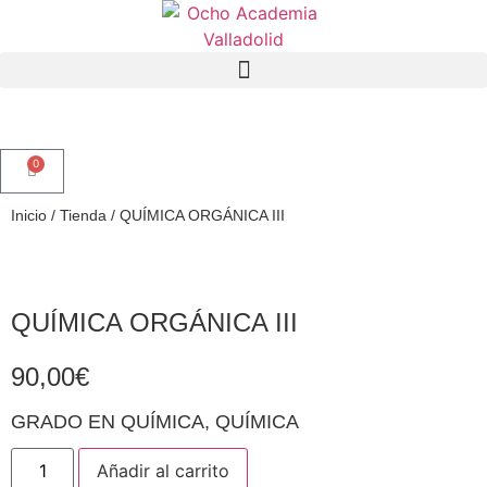
0
Inicio
/
Tienda
/
QUÍMICA ORGÁNICA III
QUÍMICA ORGÁNICA III
90,00
€
GRADO EN QUÍMICA
,
QUÍMICA
Añadir al carrito