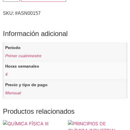
SKU: #ASN00157
Información adicional
Periodo
Primer cuatrimestre
Horas semanales
4
Precio y tipo de pago
Mensual
Productos relacionados