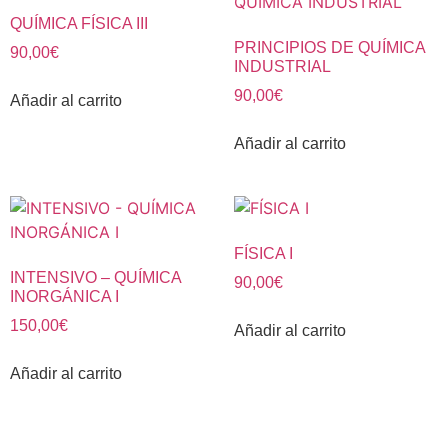
QUÍMICA FÍSICA III
PRINCIPIOS DE QUÍMICA
90,00
€
INDUSTRIAL
90,00
€
Añadir al carrito
Añadir al carrito
FÍSICA I
INTENSIVO – QUÍMICA
90,00
€
INORGÁNICA I
150,00
€
Añadir al carrito
Añadir al carrito