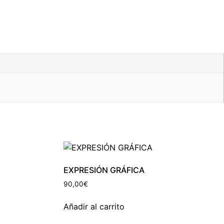
EXPRESIÓN GRÁFICA
90,00
€
Añadir al carrito