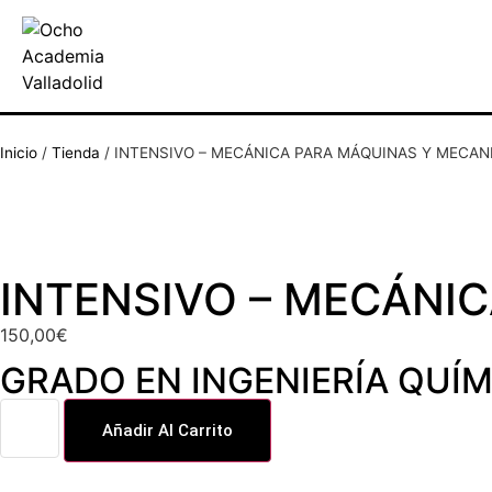
Inicio
/
Tienda
/
INTENSIVO – MECÁNICA PARA MÁQUINAS Y MECA
INTENSIVO – MECÁNI
150,00
€
GRADO EN INGENIERÍA QUÍM
Añadir Al Carrito