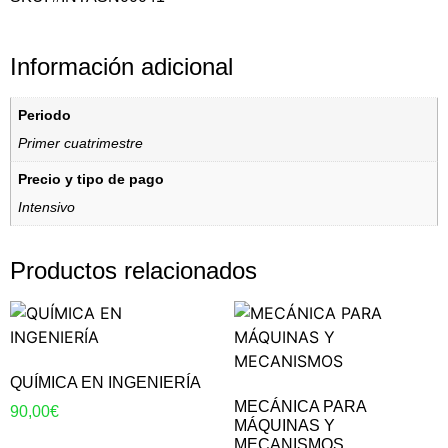
Información adicional
Periodo
Primer cuatrimestre
Precio y tipo de pago
Intensivo
Productos relacionados
QUÍMICA EN INGENIERÍA
MECÁNICA PARA
90,00
€
MÁQUINAS Y
MECANISMOS