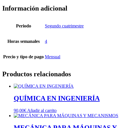
Información adicional
Periodo
Segundo cuatrimestre
Horas semanales
4
Precio y tipo de pago
Mensual
Productos relacionados
QUÍMICA EN INGENIERÍA
90,00
€
Añadir al carrito
MECÁNICA PARA MÁQUINAS Y