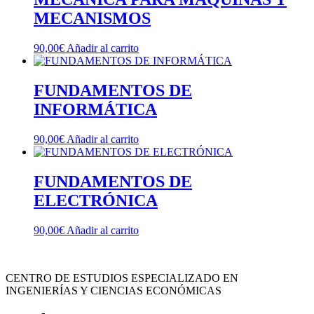
MECANISMOS
90,00
€
Añadir al carrito
FUNDAMENTOS DE
INFORMÁTICA
90,00
€
Añadir al carrito
FUNDAMENTOS DE
ELECTRÓNICA
90,00
€
Añadir al carrito
CENTRO DE ESTUDIOS ESPECIALIZADO EN
INGENIERÍAS Y CIENCIAS ECONÓMICAS