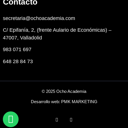
Contacto
secretaria@ochoacademia.com
C/ Epifanía, 2, (frente Aulario de Económicas) –
47007, Valladolid
983 071 697
648 28 84 73
© 2025 Ocho Academia
Desarrollo web:
PMK MARKETING