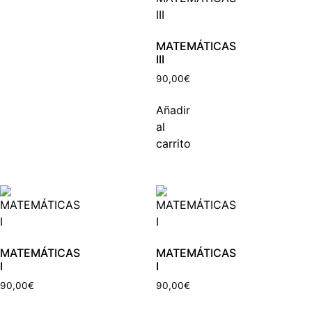
MATEMÁTICAS
III
90,00
€
Añadir
al
carrito
MATEMÁTICAS
MATEMÁTICAS
I
I
90,00
€
90,00
€