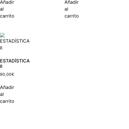
Añadir
Añadir
al
al
carrito
carrito
ESTADÍSTICA
II
90,00
€
Añadir
al
carrito