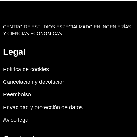
CENTRO DE ESTUDIOS ESPECIALIZADO EN INGENIERÍAS
Y CIENCIAS ECONÓMICAS
Legal
Política de cookies
Cancelación y devolución
Reembolso
Privacidad y protección de datos
Aviso legal