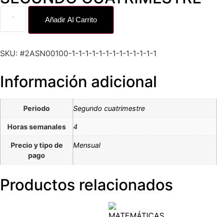
Añadir Al Carrito
SKU: #2ASN00100-1-1-1-1-1-1-1-1-1-1-1-1-1
Información adicional
Periodo
Segundo cuatrimestre
Horas semanales
4
Precio y tipo de
Mensual
pago
Productos relacionados