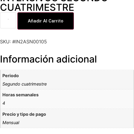
CUATRIMESTRE
Añadir Al Carrito
SKU: #IN2ASN00105
Información adicional
Periodo
Segundo cuatrimestre
Horas semanales
4
Precio y tipo de pago
Mensual