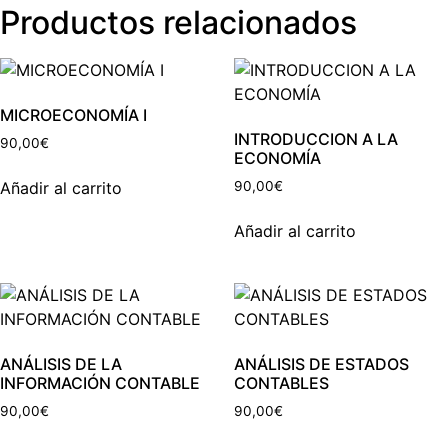
Productos relacionados
MICROECONOMÍA I
INTRODUCCION A LA
90,00
€
ECONOMÍA
Añadir al carrito
90,00
€
Añadir al carrito
ANÁLISIS DE LA
ANÁLISIS DE ESTADOS
INFORMACIÓN CONTABLE
CONTABLES
90,00
€
90,00
€