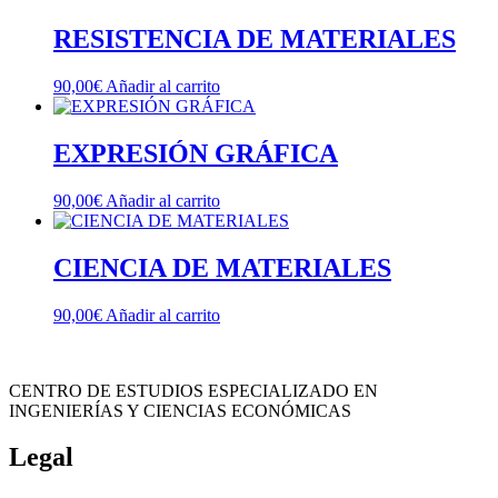
RESISTENCIA DE MATERIALES
90,00
€
Añadir al carrito
EXPRESIÓN GRÁFICA
90,00
€
Añadir al carrito
CIENCIA DE MATERIALES
90,00
€
Añadir al carrito
CENTRO DE ESTUDIOS ESPECIALIZADO EN
INGENIERÍAS Y CIENCIAS ECONÓMICAS
Legal