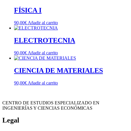
FÍSICA I
90,00
€
Añadir al carrito
ELECTROTECNIA
90,00
€
Añadir al carrito
CIENCIA DE MATERIALES
90,00
€
Añadir al carrito
CENTRO DE ESTUDIOS ESPECIALIZADO EN
INGENIERÍAS Y CIENCIAS ECONÓMICAS
Legal