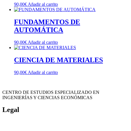
90,00
€
Añadir al carrito
FUNDAMENTOS DE
AUTOMÁTICA
90,00
€
Añadir al carrito
CIENCIA DE MATERIALES
90,00
€
Añadir al carrito
CENTRO DE ESTUDIOS ESPECIALIZADO EN
INGENIERÍAS Y CIENCIAS ECONÓMICAS
Legal
Política de cookies