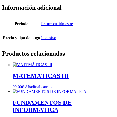
Información adicional
Periodo
Primer cuatrimestre
Precio y tipo de pago
Intensivo
Productos relacionados
MATEMÁTICAS III
90,00
€
Añadir al carrito
FUNDAMENTOS DE
INFORMÁTICA