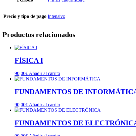
Precio y tipo de pago
Intensivo
Productos relacionados
FÍSICA I
90,00
€
Añadir al carrito
FUNDAMENTOS DE INFORMÁTIC
90,00
€
Añadir al carrito
FUNDAMENTOS DE ELECTRÓNIC
90,00
€
Añadir al carrito