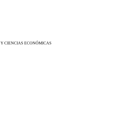
 Y CIENCIAS ECONÓMICAS