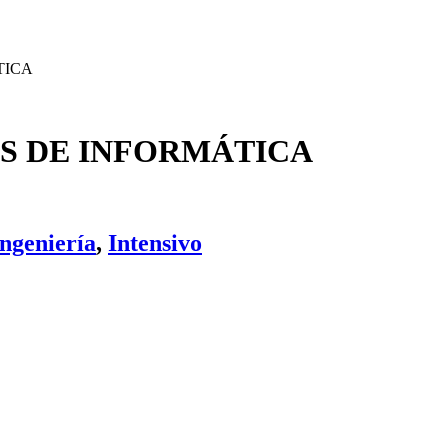
TICA
S DE INFORMÁTICA
Ingeniería
,
Intensivo