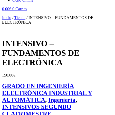
Ocho Online
0,00
€
0
Carrito
Inicio
/
Tienda
/
INTENSIVO – FUNDAMENTOS DE
ELECTRÓNICA
INTENSIVO –
FUNDAMENTOS DE
ELECTRÓNICA
150,00
€
GRADO EN INGENIERÍA
ELECTRÓNICA INDUSTRIAL Y
AUTOMÁTICA
,
Ingeniería
,
INTENSIVOS SEGUNDO
CUATRIMESTRE