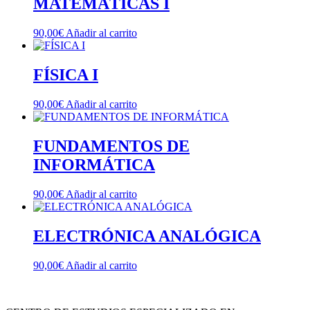
MATEMÁTICAS I
90,00
€
Añadir al carrito
FÍSICA I
90,00
€
Añadir al carrito
FUNDAMENTOS DE
INFORMÁTICA
90,00
€
Añadir al carrito
ELECTRÓNICA ANALÓGICA
90,00
€
Añadir al carrito