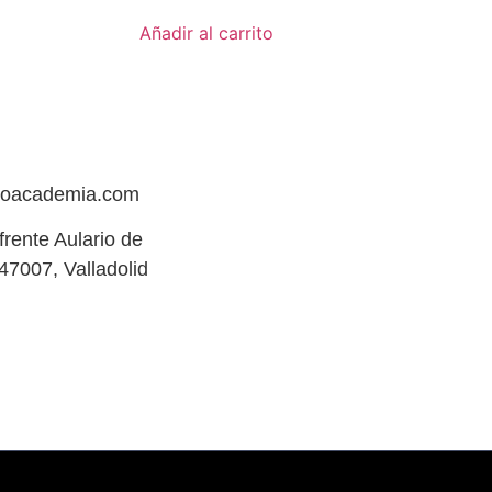
Añadir al carrito
hoacademia.com
(frente Aulario de
47007, Valladolid