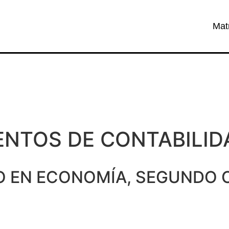
Mat
ENTOS DE CONTABILID
O EN ECONOMÍA
,
SEGUNDO 