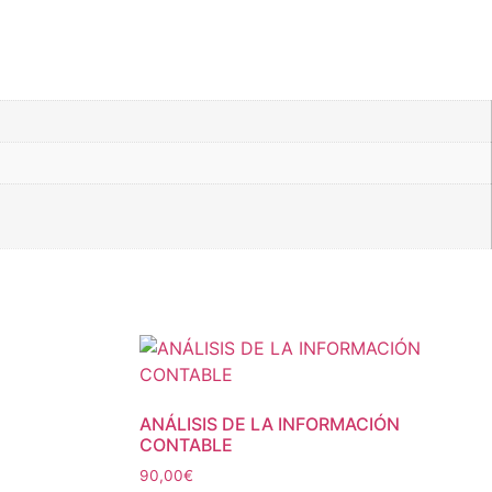
ANÁLISIS DE LA INFORMACIÓN
CONTABLE
90,00
€