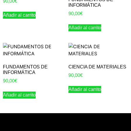
90,00
€
INFORMÁTICA
90,00
€
Añadir al carrito
Añadir al carrito
FUNDAMENTOS DE
CIENCIA DE MATERIALES
INFORMÁTICA
90,00
€
90,00
€
Añadir al carrito
Añadir al carrito