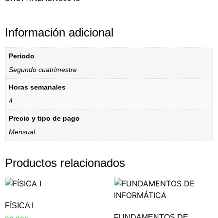
Información adicional
Periodo
Segundo cuatrimestre
Horas semanales
4
Precio y tipo de pago
Mensual
Productos relacionados
FÍSICA I
FUNDAMENTOS DE