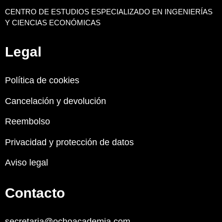
CENTRO DE ESTUDIOS ESPECIALIZADO EN INGENIERÍAS
Y CIENCIAS ECONÓMICAS
Legal
Política de cookies
Cancelación y devolución
Reembolso
Privacidad y protección de datos
Aviso legal
Contacto
secretaria@ochoacademia.com