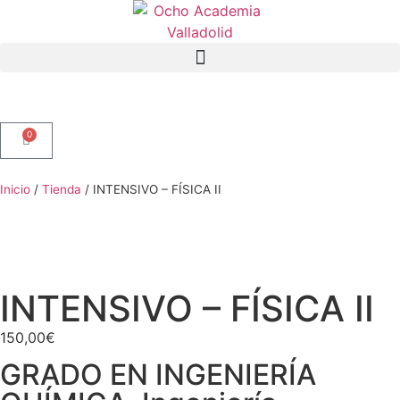
0
Inicio
/
Tienda
/
INTENSIVO – FÍSICA II
INTENSIVO – FÍSICA II
150,00
€
GRADO EN INGENIERÍA