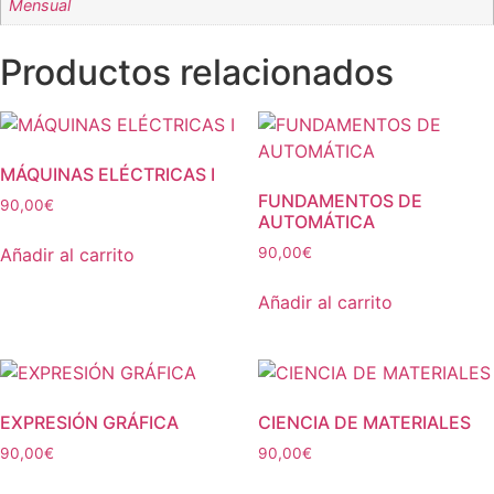
Mensual
Productos relacionados
MÁQUINAS ELÉCTRICAS I
FUNDAMENTOS DE
90,00
€
AUTOMÁTICA
Añadir al carrito
90,00
€
Añadir al carrito
EXPRESIÓN GRÁFICA
CIENCIA DE MATERIALES
90,00
€
90,00
€