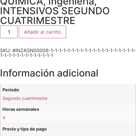
QUÍMICA
,
Ingeniería
,
INTENSIVOS SEGUNDO
CUATRIMESTRE
Añadir al carrito
SKU: #IN2ASN00006-1-1-1-1-1-1-1-1-1-1-1-1-1-1-1-1-1-1-1-1-
1-1-1-1-1-1-1-1-1-1-1-1-1
Información adicional
Periodo
Segundo cuatrimestre
Horas semanales
4
Precio y tipo de pago