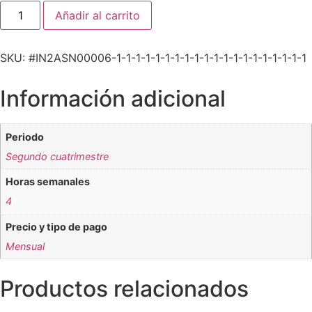
Añadir al carrito
SKU: #IN2ASN00006-1-1-1-1-1-1-1-1-1-1-1-1-1-1-1-1-1-1-1-1
Información adicional
Periodo
Segundo cuatrimestre
Horas semanales
4
Precio y tipo de pago
Mensual
Productos relacionados