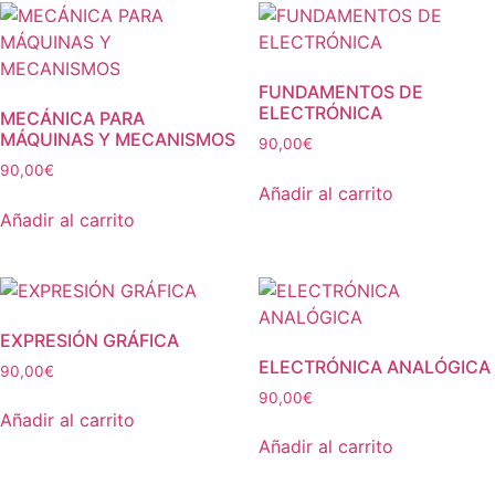
FUNDAMENTOS DE
ELECTRÓNICA
MECÁNICA PARA
MÁQUINAS Y MECANISMOS
90,00
€
90,00
€
Añadir al carrito
Añadir al carrito
EXPRESIÓN GRÁFICA
ELECTRÓNICA ANALÓGICA
90,00
€
90,00
€
Añadir al carrito
Añadir al carrito