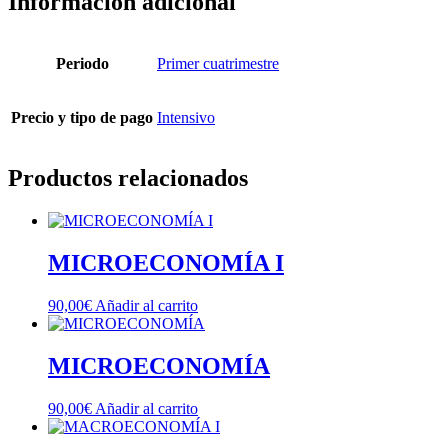
Información adicional
Periodo
Primer cuatrimestre
Precio y tipo de pago
Intensivo
Productos relacionados
MICROECONOMÍA I
90,00
€
Añadir al carrito
MICROECONOMÍA
90,00
€
Añadir al carrito