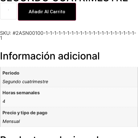
Añadir Al Carrito
SKU: #2ASN00100-1-1-1-1-1-1-1-1-1-1-1-1-1-1-1-1-1-1-1-1-1-
1
Información adicional
Periodo
Segundo cuatrimestre
Horas semanales
4
Precio y tipo de pago
Mensual