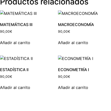
Productos relacionados
MATEMÁTICAS III
MACROECONOMÍA
90,00
€
90,00
€
Añadir al carrito
Añadir al carrito
ESTADÍSTICA II
ECONOMETRÍA I
90,00
€
90,00
€
Añadir al carrito
Añadir al carrito