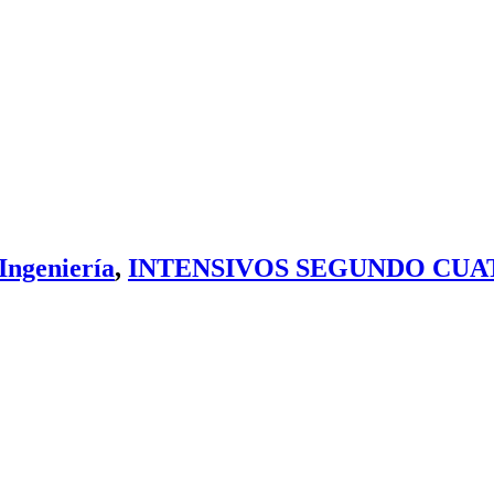
Ingeniería
,
INTENSIVOS SEGUNDO CU