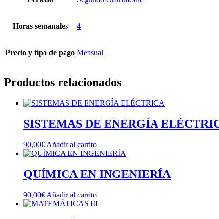
Horas semanales
4
Precio y tipo de pago
Mensual
Productos relacionados
SISTEMAS DE ENERGÍA ELÉCTRI
90,00
€
Añadir al carrito
QUÍMICA EN INGENIERÍA
90,00
€
Añadir al carrito