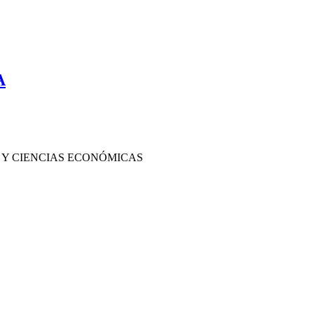
A
 Y CIENCIAS ECONÓMICAS