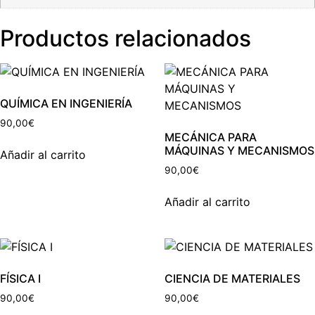
Productos relacionados
QUÍMICA EN INGENIERÍA
90,00
€
MECÁNICA PARA
MÁQUINAS Y MECANISMOS
Añadir al carrito
90,00
€
Añadir al carrito
FÍSICA I
CIENCIA DE MATERIALES
90,00
€
90,00
€