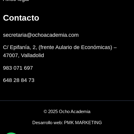
Contacto
secretaria@ochoacademia.com
C/ Epifanía, 2, (frente Aulario de Económicas) –
47007, Valladolid
983 071 697
648 28 84 73
© 2025 Ocho Academia
Desarrollo web:
PMK MARKETING