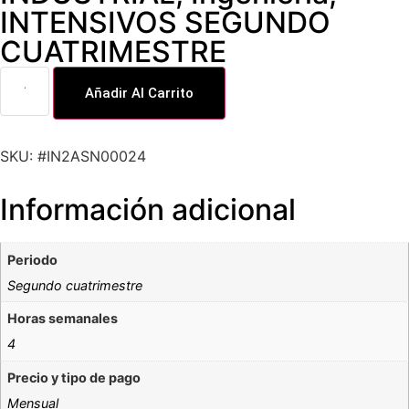
INTENSIVOS SEGUNDO
CUATRIMESTRE
Añadir Al Carrito
SKU: #IN2ASN00024
Información adicional
Periodo
Segundo cuatrimestre
Horas semanales
4
Precio y tipo de pago
Mensual