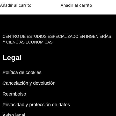
Añadir al carrito
Añadir al carrito
CENTRO DE ESTUDIOS ESPECIALIZADO EN INGENIERÍAS
Y CIENCIAS ECONÓMICAS
Legal
Política de cookies
Cancelación y devolución
Reembolso
Privacidad y protección de datos
Aviso legal