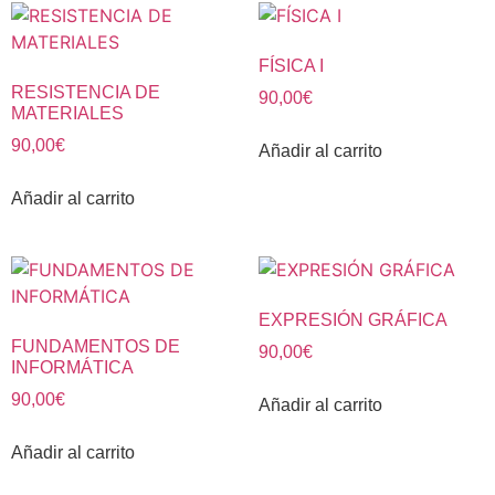
FÍSICA I
RESISTENCIA DE
90,00
€
MATERIALES
90,00
€
Añadir al carrito
Añadir al carrito
EXPRESIÓN GRÁFICA
FUNDAMENTOS DE
90,00
€
INFORMÁTICA
90,00
€
Añadir al carrito
Añadir al carrito