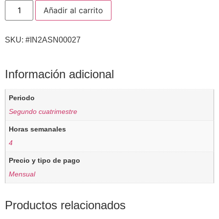
Añadir al carrito
SKU: #IN2ASN00027
Información adicional
Periodo
Segundo cuatrimestre
Horas semanales
4
Precio y tipo de pago
Mensual
Productos relacionados