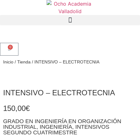
0
Inicio
/
Tienda
/
INTENSIVO – ELECTROTECNIA
INTENSIVO – ELECTROTECNIA
150,00
€
GRADO EN INGENIERÍA EN ORGANIZACIÓN
INDUSTRIAL
,
INGENIERÍA
,
INTENSIVOS
SEGUNDO CUATRIMESTRE