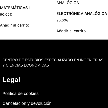
MATEMÁTICAS I
ELECTRÓNICA ANALÓGICA
90,00
€
90,00
€
Añadir al carrito
Añadir al carrito
CENTRO DE ESTUDIOS ESPECIALIZADO EN INGENIERÍAS
Y CIENCIAS ECONÓMICAS
Legal
Política de cookies
Cancelación y devolución