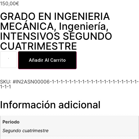
150,00
€
GRADO EN INGENIERIA
MECÁNICA
,
Ingeniería
,
INTENSIVOS SEGUNDO
CUATRIMESTRE
Añadir Al Carrito
SKU: #IN2ASN00006-1-1-1-1-1-1-1-1-1-1-1-1-1-1-1-1-1-1-1-1-
1-1-1
Información adicional
Periodo
Segundo cuatrimestre