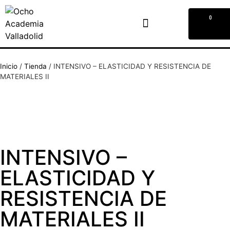
0
Inicio
/
Tienda
/
INTENSIVO – ELASTICIDAD Y RESISTENCIA DE
MATERIALES II
INTENSIVO –
ELASTICIDAD Y
RESISTENCIA DE
MATERIALES II