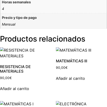
Horas semanales
4
Precio y tipo de pago
Mensual
Productos relacionados
MATEMÁTICAS III
RESISTENCIA DE
90,00
€
MATERIALES
Añadir al carrito
90,00
€
Añadir al carrito