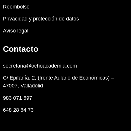
Reembolso
Privacidad y protección de datos
Aviso legal
Contacto
secretaria@ochoacademia.com
C/ Epifanía, 2, (frente Aulario de Económicas) –
47007, Valladolid
983 071 697
648 28 84 73