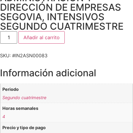
DIRECCIÓN DE EMPRESAS
SEGOVIA
,
INTENSIVOS
SEGUNDO CUATRIMESTRE
Añadir al carrito
SKU: #IN2ASN00083
Información adicional
Periodo
Segundo cuatrimestre
Horas semanales
4
Precio y tipo de pago