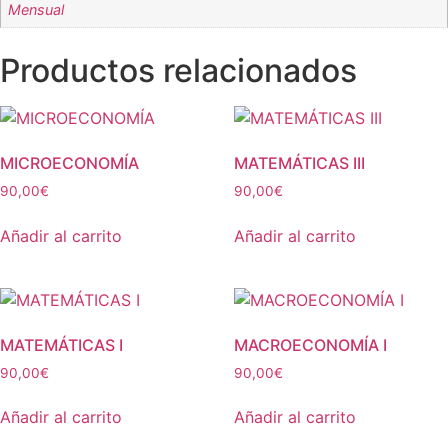
Mensual
Productos relacionados
MICROECONOMÍA
MATEMÁTICAS III
90,00
€
90,00
€
Añadir al carrito
Añadir al carrito
MATEMÁTICAS I
MACROECONOMÍA I
90,00
€
90,00
€
Añadir al carrito
Añadir al carrito