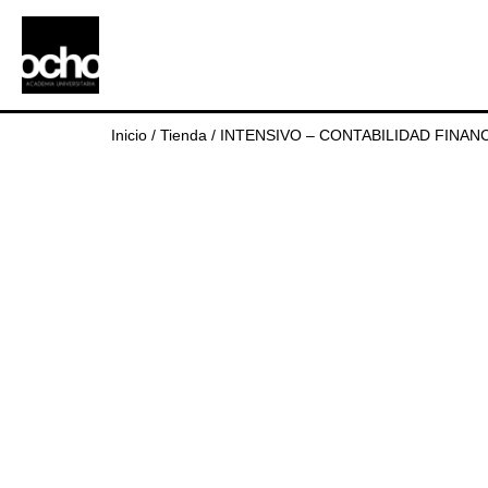
Inicio
/
Tienda
/
INTENSIVO – CONTABILIDAD FINANCI