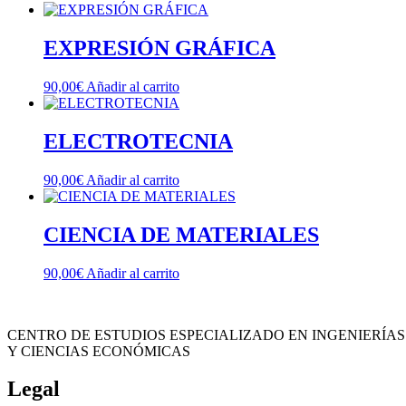
EXPRESIÓN GRÁFICA
90,00
€
Añadir al carrito
ELECTROTECNIA
90,00
€
Añadir al carrito
CIENCIA DE MATERIALES
90,00
€
Añadir al carrito
CENTRO DE ESTUDIOS ESPECIALIZADO EN INGENIERÍAS
Y CIENCIAS ECONÓMICAS
Legal