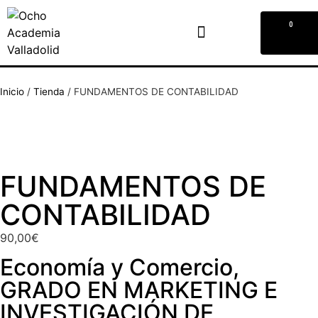
0
Inicio
/
Tienda
/
FUNDAMENTOS DE CONTABILIDAD
FUNDAMENTOS DE
CONTABILIDAD
90,00
€
Economía y Comercio
,
GRADO EN MARKETING E
INVESTIGACIÓN DE