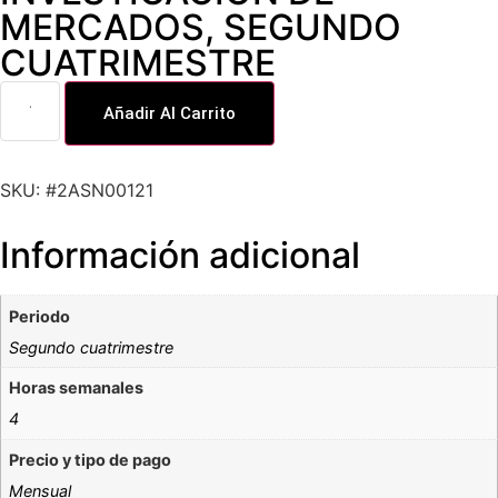
MERCADOS
,
SEGUNDO
CUATRIMESTRE
Añadir Al Carrito
SKU: #2ASN00121
Información adicional
Periodo
Segundo cuatrimestre
Horas semanales
4
Precio y tipo de pago
Mensual