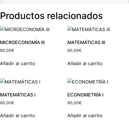
Productos relacionados
MICROECONOMÍA III
MATEMÁTICAS III
90,00
€
90,00
€
Añadir al carrito
Añadir al carrito
MATEMÁTICAS I
ECONOMETRÍA I
90,00
€
90,00
€
Añadir al carrito
Añadir al carrito