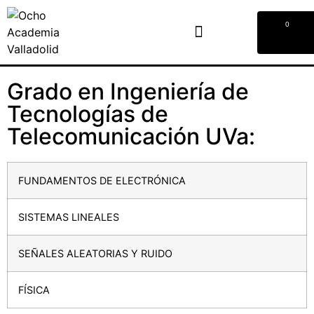
0
Grado en Ingeniería de
Tecnologías de
Telecomunicación UVa:
FUNDAMENTOS DE ELECTRÓNICA
SISTEMAS LINEALES
SEÑALES ALEATORIAS Y RUIDO
FÍSICA