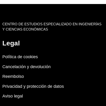
CENTRO DE ESTUDIOS ESPECIALIZADO EN INGENIERÍAS
Y CIENCIAS ECONÓMICAS
Legal
Política de cookies
Cancelación y devolución
Reembolso
Privacidad y protección de datos
Aviso legal