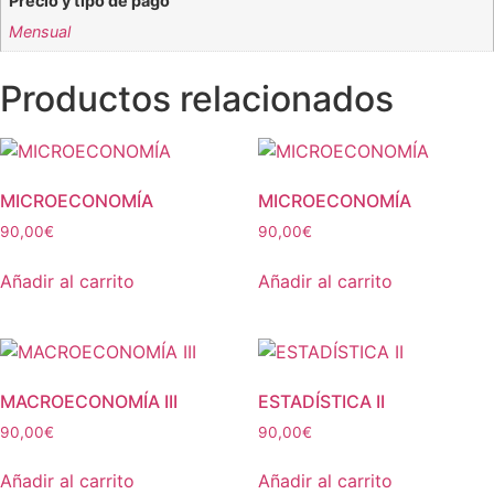
Precio y tipo de pago
Mensual
Productos relacionados
MICROECONOMÍA
MICROECONOMÍA
90,00
€
90,00
€
Añadir al carrito
Añadir al carrito
MACROECONOMÍA III
ESTADÍSTICA II
90,00
€
90,00
€
Añadir al carrito
Añadir al carrito