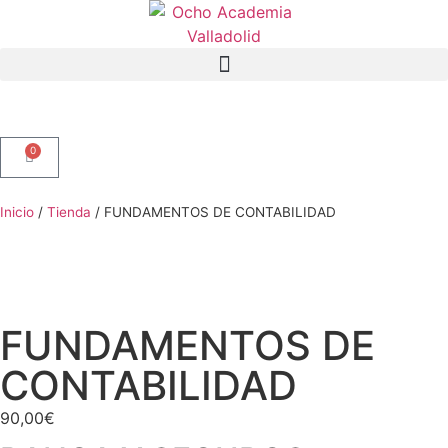
0
Inicio
/
Tienda
/
FUNDAMENTOS DE CONTABILIDAD
FUNDAMENTOS DE
CONTABILIDAD
90,00
€