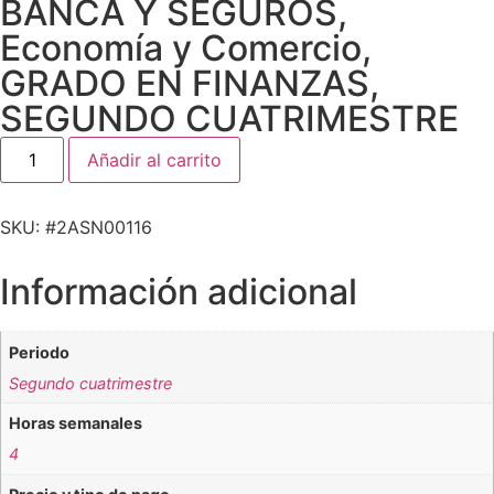
BANCA Y SEGUROS
,
Economía y Comercio
,
GRADO EN FINANZAS
,
SEGUNDO CUATRIMESTRE
Añadir al carrito
SKU: #2ASN00116
Información adicional
Periodo
Segundo cuatrimestre
Horas semanales
4