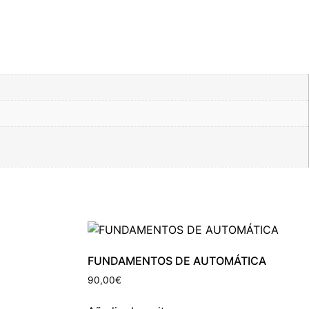
FUNDAMENTOS DE AUTOMÁTICA
90,00
€