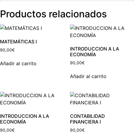
Productos relacionados
MATEMÁTICAS I
INTRODUCCION A LA
90,00
€
ECONOMÍA
Añadir al carrito
90,00
€
Añadir al carrito
INTRODUCCION A LA
CONTABILIDAD
ECONOMÍA
FINANCIERA I
90,00
€
90,00
€