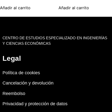
Añadir al carrito
Añadir al carrito
CENTRO DE ESTUDIOS ESPECIALIZADO EN INGENIERÍAS
Y CIENCIAS ECONÓMICAS
Legal
Política de cookies
Cancelación y devolución
Reembolso
Privacidad y protección de datos