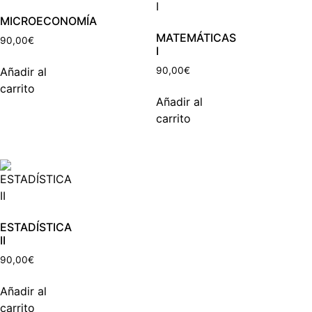
MICROECONOMÍA
MATEMÁTICAS
90,00
€
I
Añadir al
90,00
€
carrito
Añadir al
carrito
ESTADÍSTICA
II
90,00
€
Añadir al
carrito