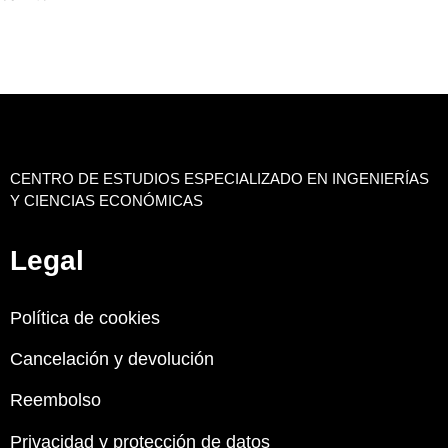
CENTRO DE ESTUDIOS ESPECIALIZADO EN INGENIERÍAS
Y CIENCIAS ECONÓMICAS
Legal
Política de cookies
Cancelación y devolución
Reembolso
Privacidad y protección de datos