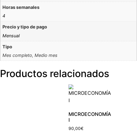
Horas semanales
4
Precio y tipo de pago
Mensual
Tipo
Mes completo, Medio mes
Productos relacionados
MICROECONOMÍA
I
90,00
€