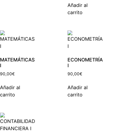
Añadir al
carrito
MATEMÁTICAS
ECONOMETRÍA
I
I
90,00
€
90,00
€
Añadir al
Añadir al
carrito
carrito