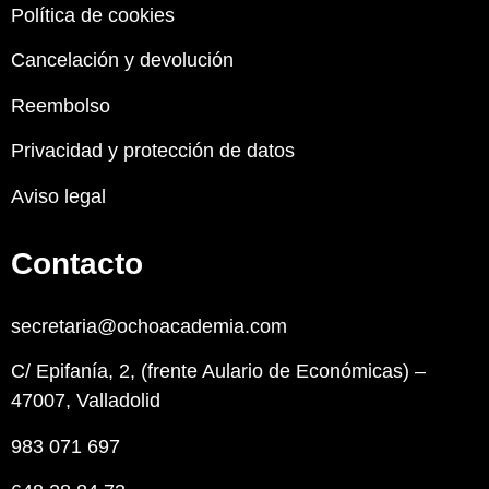
Política de cookies
Cancelación y devolución
Reembolso
Privacidad y protección de datos
Aviso legal
Contacto
secretaria@ochoacademia.com
C/ Epifanía, 2, (frente Aulario de Económicas) –
47007, Valladolid
983 071 697