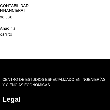
CONTABILIDAD
FINANCIERA I
90,00
€
Añadir al
carrito
CENTRO DE ESTUDIOS ESPECIALIZADO EN INGENIERÍAS
Y CIENCIAS ECONÓMICAS
Legal