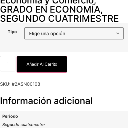
Economía y Comercio
,
GRADO EN ECONOMÍA
,
SEGUNDO CUATRIMESTRE
Tipo
Añadir Al Carrito
SKU: #2ASN00108
Información adicional
Periodo
Segundo cuatrimestre