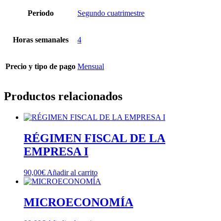
Periodo
Segundo cuatrimestre
Horas semanales
4
Precio y tipo de pago
Mensual
Productos relacionados
RÉGIMEN FISCAL DE LA
EMPRESA I
90,00
€
Añadir al carrito
MICROECONOMÍA