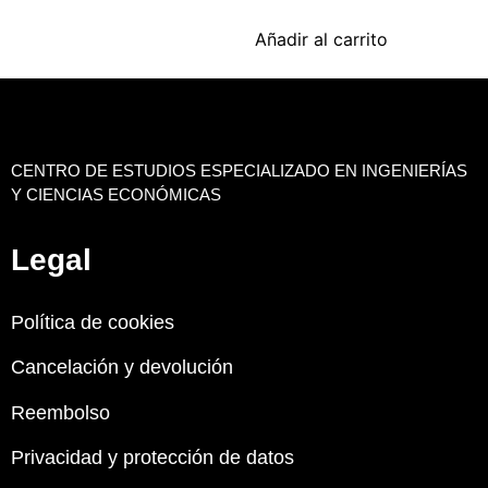
Añadir al carrito
CENTRO DE ESTUDIOS ESPECIALIZADO EN INGENIERÍAS
Y CIENCIAS ECONÓMICAS
Legal
Política de cookies
Cancelación y devolución
Reembolso
Privacidad y protección de datos