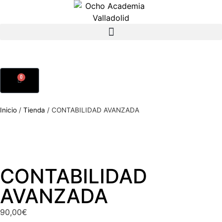
0
Inicio
/
Tienda
/
CONTABILIDAD AVANZADA
CONTABILIDAD
AVANZADA
90,00
€