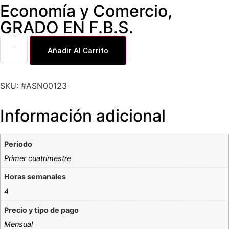
Economía y Comercio
,
GRADO EN F.B.S.
Añadir Al Carrito
SKU: #ASN00123
Información adicional
Periodo
Primer cuatrimestre
Horas semanales
4
Precio y tipo de pago
Mensual