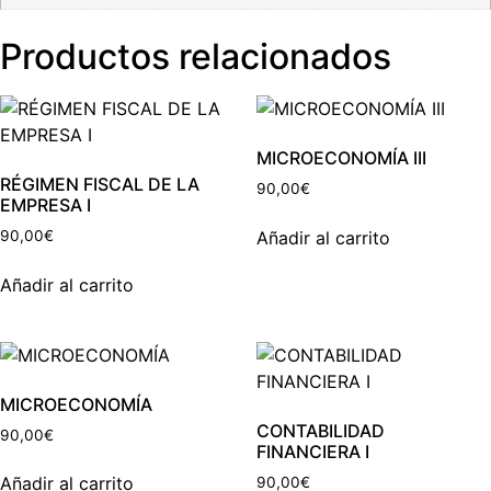
Productos relacionados
MICROECONOMÍA III
RÉGIMEN FISCAL DE LA
90,00
€
EMPRESA I
Añadir al carrito
90,00
€
Añadir al carrito
MICROECONOMÍA
CONTABILIDAD
90,00
€
FINANCIERA I
Añadir al carrito
90,00
€