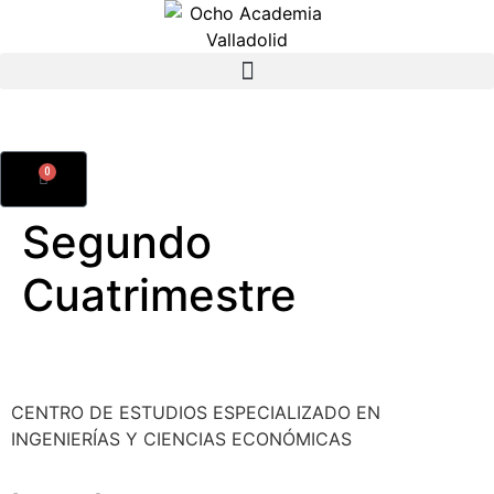
0
Segundo
Cuatrimestre
CENTRO DE ESTUDIOS ESPECIALIZADO EN
INGENIERÍAS Y CIENCIAS ECONÓMICAS