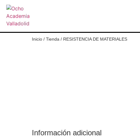
Inicio
/
Tienda
/
RESISTENCIA DE MATERIALES
Información adicional