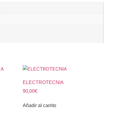
ELECTROTECNIA
90,00
€
Añadir al carrito