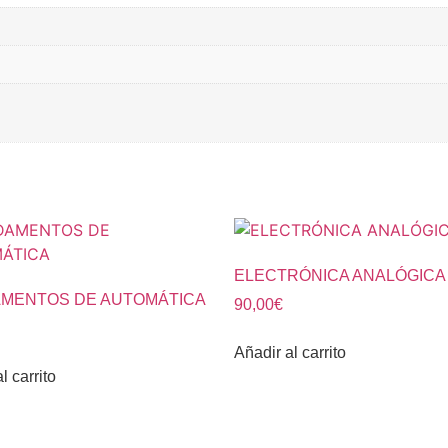
ELECTRÓNICA ANALÓGICA
MENTOS DE AUTOMÁTICA
90,00
€
Añadir al carrito
l carrito