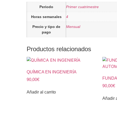
Periodo
Primer cuatrimestre
Horas semanales
4
Precio y tipo de
Mensual
pago
Productos relacionados
QUÍMICA EN INGENIERÍA
FUNDA
90,00
€
90,00
€
Añadir al carrito
Añadir a