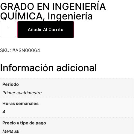
GRADO EN INGENIERÍA
QUÍMICA
,
Ingeniería
Añadir Al Carrito
SKU: #ASN00064
Información adicional
Periodo
Primer cuatrimestre
Horas semanales
4
Precio y tipo de pago
Mensual