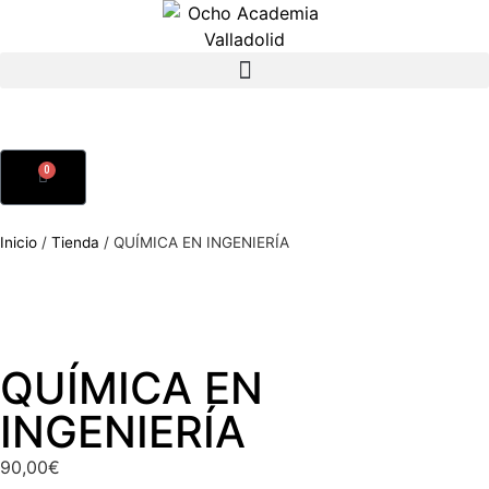
0
Inicio
/
Tienda
/
QUÍMICA EN INGENIERÍA
QUÍMICA EN
INGENIERÍA
90,00
€