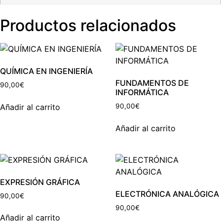
Productos relacionados
QUÍMICA EN INGENIERÍA
FUNDAMENTOS DE
90,00
€
INFORMÁTICA
Añadir al carrito
90,00
€
Añadir al carrito
EXPRESIÓN GRÁFICA
ELECTRÓNICA ANALÓGICA
90,00
€
90,00
€
Añadir al carrito