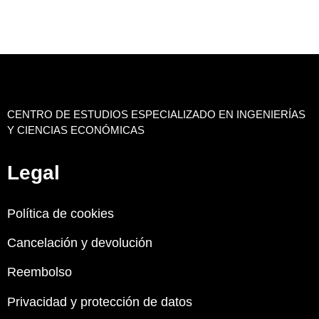
CENTRO DE ESTUDIOS ESPECIALIZADO EN INGENIERÍAS
Y CIENCIAS ECONÓMICAS
Legal
Política de cookies
Cancelación y devolución
Reembolso
Privacidad y protección de datos