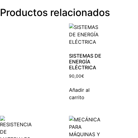
Productos relacionados
SISTEMAS DE
ENERGÍA
ELÉCTRICA
90,00
€
Añadir al
carrito