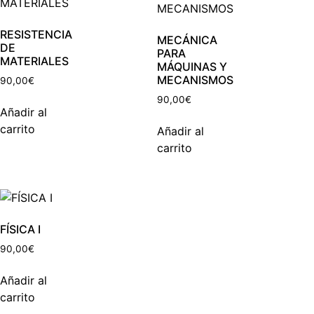
RESISTENCIA
MECÁNICA
DE
PARA
MATERIALES
MÁQUINAS Y
MECANISMOS
90,00
€
90,00
€
Añadir al
carrito
Añadir al
carrito
FÍSICA I
90,00
€
Añadir al
carrito