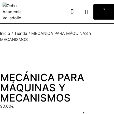
0
Inicio
/
Tienda
/
MECÁNICA PARA MÁQUINAS Y
MECANISMOS
MECÁNICA PARA
MÁQUINAS Y
MECANISMOS
90,00
€