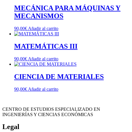
MECÁNICA PARA MÁQUINAS Y
MECANISMOS
90,00
€
Añadir al carrito
MATEMÁTICAS III
90,00
€
Añadir al carrito
CIENCIA DE MATERIALES
90,00
€
Añadir al carrito
CENTRO DE ESTUDIOS ESPECIALIZADO EN
INGENIERÍAS Y CIENCIAS ECONÓMICAS
Legal