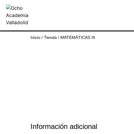
Inicio
/
Tienda
/
MATEMÁTICAS III
Información adicional