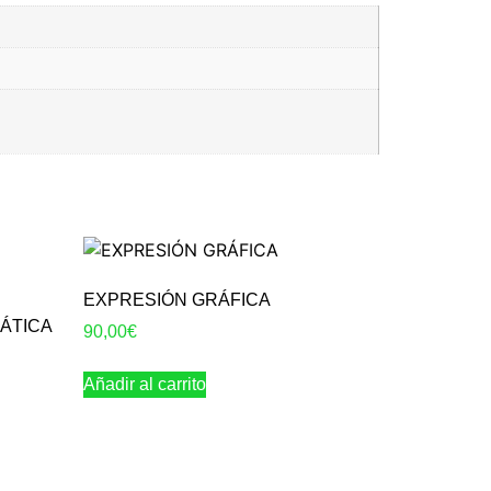
EXPRESIÓN GRÁFICA
ÁTICA
90,00
€
Añadir al carrito