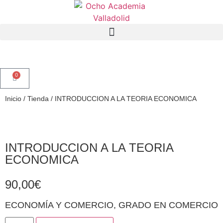
0
Inicio
/
Tienda
/
INTRODUCCION A LA TEORIA ECONOMICA
INTRODUCCION A LA TEORIA
ECONOMICA
90,00
€
ECONOMÍA Y COMERCIO
,
GRADO EN COMERCIO