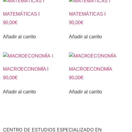
MATEMÁTICAS I
MATEMÁTICAS I
90,00
€
90,00
€
Añadir al carrito
Añadir al carrito
MACROECONOMÍA I
MACROECONOMÍA
90,00
€
90,00
€
Añadir al carrito
Añadir al carrito
CENTRO DE ESTUDIOS ESPECIALIZADO EN