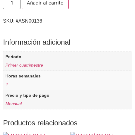
Añadir al carrito
SKU: #ASN00136
Información adicional
Periodo
Primer cuatrimestre
Horas semanales
4
Precio y tipo de pago
Mensual
Productos relacionados