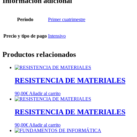
Información adicional
Periodo
Primer cuatrimestre
Precio y tipo de pago
Intensivo
Productos relacionados
RESISTENCIA DE MATERIALES
90,00
€
Añadir al carrito
RESISTENCIA DE MATERIALES
90,00
€
Añadir al carrito