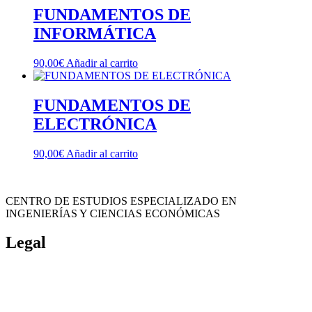
FUNDAMENTOS DE
INFORMÁTICA
90,00
€
Añadir al carrito
FUNDAMENTOS DE
ELECTRÓNICA
90,00
€
Añadir al carrito
CENTRO DE ESTUDIOS ESPECIALIZADO EN
INGENIERÍAS Y CIENCIAS ECONÓMICAS
Legal
Política de cookies
Cancelación y devolución