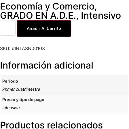
Economía y Comercio
,
GRADO EN A.D.E.
,
Intensivo
Añadir Al Carrito
SKU: #INTASN00103
Información adicional
Periodo
Primer cuatrimestre
Precio y tipo de pago
Intensivo
Productos relacionados