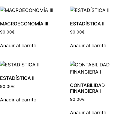
MACROECONOMÍA III
ESTADÍSTICA II
90,00
€
90,00
€
Añadir al carrito
Añadir al carrito
ESTADÍSTICA II
CONTABILIDAD
90,00
€
FINANCIERA I
Añadir al carrito
90,00
€
Añadir al carrito