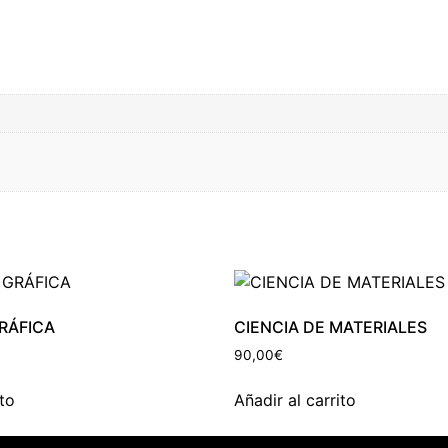
RÁFICA
CIENCIA DE MATERIALES
90,00
€
ito
Añadir al carrito