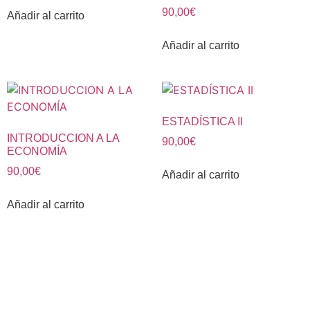
90,00
€
Añadir al carrito
Añadir al carrito
ESTADÍSTICA II
INTRODUCCION A LA
90,00
€
ECONOMÍA
90,00
€
Añadir al carrito
Añadir al carrito
CENTRO DE ESTUDIOS ESPECIALIZADO EN INGENIERÍAS