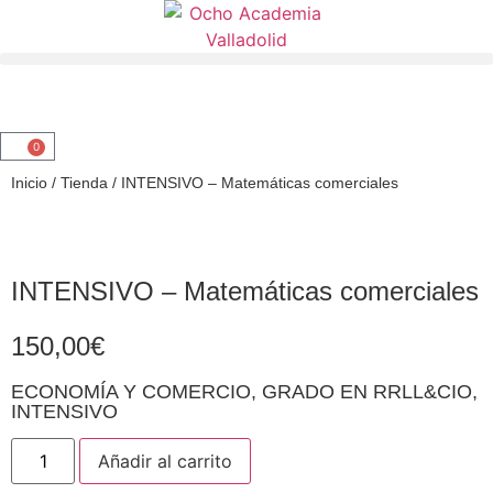
0
Inicio
/
Tienda
/
INTENSIVO – Matemáticas comerciales
INTENSIVO – Matemáticas comerciales
150,00
€
ECONOMÍA Y COMERCIO
,
GRADO EN RRLL&CIO
,
INTENSIVO
Añadir al carrito