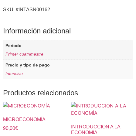
SKU: #INTASN00162
Información adicional
Periodo
Primer cuatrimestre
Precio y tipo de pago
Intensivo
Productos relacionados
MICROECONOMÍA
INTRODUCCION A LA
90,00
€
ECONOMÍA