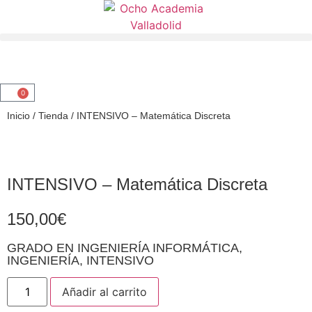
0
Inicio
/
Tienda
/
INTENSIVO – Matemática Discreta
INTENSIVO – Matemática Discreta
150,00
€
GRADO EN INGENIERÍA INFORMÁTICA
,
INGENIERÍA
,
INTENSIVO
Añadir al carrito