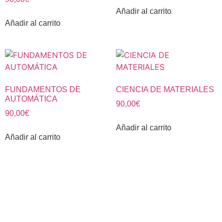
Añadir al carrito
Añadir al carrito
FUNDAMENTOS DE
CIENCIA DE MATERIALES
AUTOMÁTICA
90,00
€
90,00
€
Añadir al carrito
Añadir al carrito
CENTRO DE ESTUDIOS ESPECIALIZADO EN INGENIERÍAS
Y CIENCIAS ECONÓMICAS